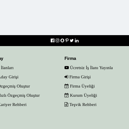
ay
Firma
 İlanları
Ücretsiz İş İlanı Yayınla
day Girişi
Firma Girişi
zgeçmiş Oluştur
Firma Üyeliği
ızlı Özgeçmiş Oluştur
Kurum Üyeliği
ariyer Rehberi
Teşvik Rehberi