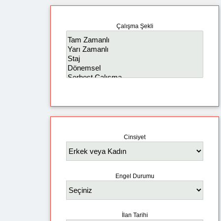
Çalışma Şekli
Cinsiyet
Engel Durumu
İlan Tarihi