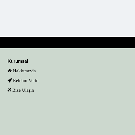
Kurumsal
Hakkımızda
Reklam Verin
Bize Ulaşın