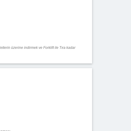
erin üzerine indirmek ve Forklift ile Tıra kadar