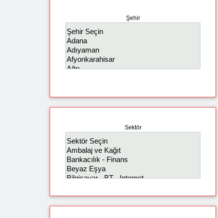
Şehir
Sektör