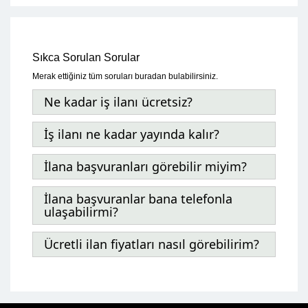
Sıkca Sorulan Sorular
Merak ettiğiniz tüm soruları buradan bulabilirsiniz.
Ne kadar iş ilanı ücretsiz?
İş ilanı ne kadar yayında kalır?
İlana başvuranları görebilir miyim?
İlana başvuranlar bana telefonla
ulaşabilirmi?
Ücretli ilan fiyatları nasıl görebilirim?