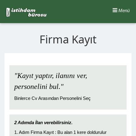
Menü
Firma Kayıt
"Kayıt yaptır, ilanını ver,
personelini bul."
Binlerce Cv Arasından Personelini Seç
2 Adımda İlan verebilirsiniz.
1. Adım Firma Kayıt : Bu alan 1 kere doldurulur