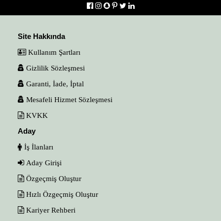
Site Hakkında
Kullanım Şartları
Gizlilik Sözleşmesi
Garanti, İade, İptal
Mesafeli Hizmet Sözleşmesi
KVKK
Aday
İş İlanları
Aday Girişi
Özgeçmiş Oluştur
Hızlı Özgeçmiş Oluştur
Kariyer Rehberi