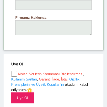
Firmanız Hakkında
Üye Ol
Kişisel Verilerin Korunması Bilgilendirmesi
,
Kullanım Şartları
,
Garanti, İade, İptal
,
Gizlilik
Prensiplerini ve Üyelik Koşulları'nı
okudum, kabul
ediyorum.