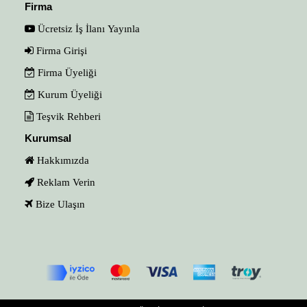
Firma
Ücretsiz İş İlanı Yayınla
Firma Girişi
Firma Üyeliği
Kurum Üyeliği
Teşvik Rehberi
Kurumsal
Hakkımızda
Reklam Verin
Bize Ulaşın