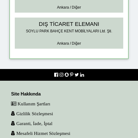
Ankara / Diğer
DIŞ TİCARET ELEMANI
SOYLU PARK BAHÇE KENT MOBİLYALARI Ltd. Şti.
Ankara / Diğer
Site Hakkında
Kullanım Şartları
Gizlilik Sözleşmesi
Garanti, İade, İptal
Mesafeli Hizmet Sözleşmesi