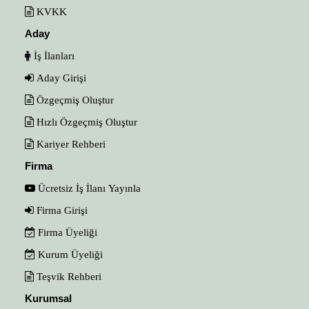
KVKK
Aday
İş İlanları
Aday Girişi
Özgeçmiş Oluştur
Hızlı Özgeçmiş Oluştur
Kariyer Rehberi
Firma
Ücretsiz İş İlanı Yayınla
Firma Girişi
Firma Üyeliği
Kurum Üyeliği
Teşvik Rehberi
Kurumsal