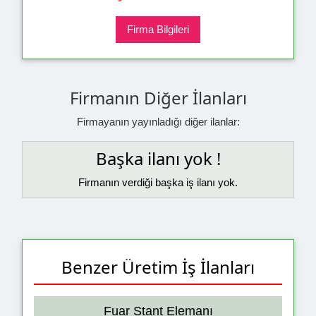
Firma Bilgileri
Firmanın Diğer İlanları
Firmayanın yayınladığı diğer ilanlar:
Başka ilanı yok !
Firmanın verdiği başka iş ilanı yok.
Benzer Üretim İş İlanları
Fuar Stant Elemanı