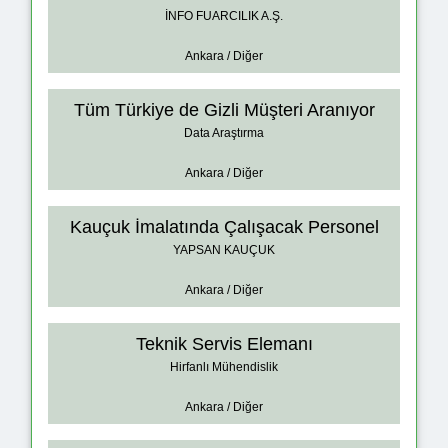
İNFO FUARCILIK A.Ş.
Ankara / Diğer
Tüm Türkiye de Gizli Müşteri Aranıyor
Data Araştırma
Ankara / Diğer
Kauçuk İmalatında Çalışacak Personel
YAPSAN KAUÇUK
Ankara / Diğer
Teknik Servis Elemanı
Hirfanlı Mühendislik
Ankara / Diğer