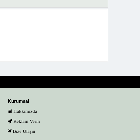
Kurumsal
Hakkımızda
Reklam Verin
Bize Ulaşın