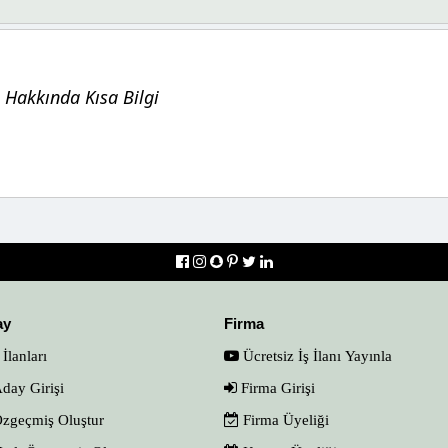
Hakkında Kısa Bilgi
ay
Firma
 İlanları
Ücretsiz İş İlanı Yayınla
day Girişi
Firma Girişi
zgeçmiş Oluştur
Firma Üyeliği