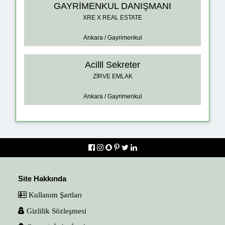
GAYRİMENKUL DANIŞMANI
XRE X REAL ESTATE
Ankara / Gayrimenkul
Acilll Sekreter
ZİRVE EMLAK
Ankara / Gayrimenkul
Site Hakkında
Kullanım Şartları
Gizlilik Sözleşmesi