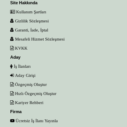
Site Hakkında
Kullanım Şartları
Gizlilik Sözleşmesi
Garanti, İade, İptal
Mesafeli Hizmet Sözleşmesi
KVKK
Aday
İş İlanları
Aday Girişi
Özgeçmiş Oluştur
Hızlı Özgeçmiş Oluştur
Kariyer Rehberi
Firma
Ücretsiz İş İlanı Yayınla