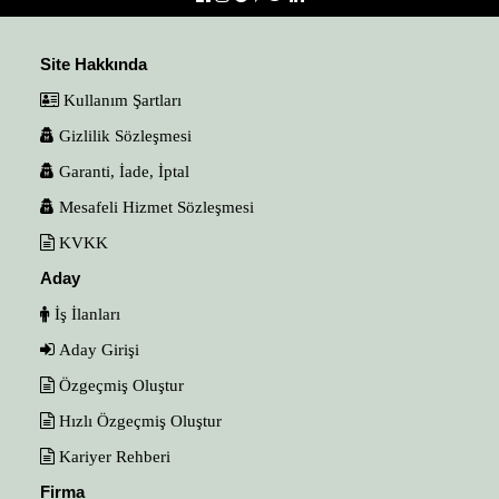
Site Hakkında
Kullanım Şartları
Gizlilik Sözleşmesi
Garanti, İade, İptal
Mesafeli Hizmet Sözleşmesi
KVKK
Aday
İş İlanları
Aday Girişi
Özgeçmiş Oluştur
Hızlı Özgeçmiş Oluştur
Kariyer Rehberi
Firma