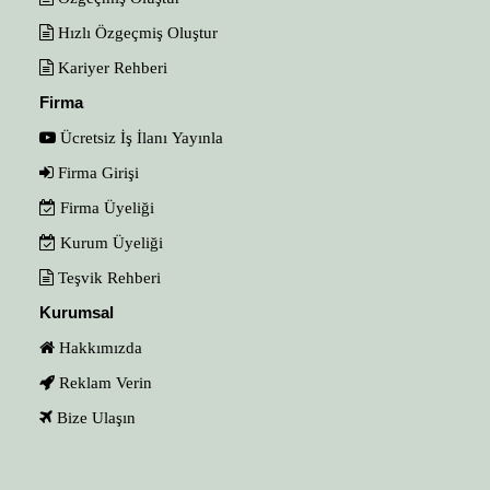
Hızlı Özgeçmiş Oluştur
Kariyer Rehberi
Firma
Ücretsiz İş İlanı Yayınla
Firma Girişi
Firma Üyeliği
Kurum Üyeliği
Teşvik Rehberi
Kurumsal
Hakkımızda
Reklam Verin
Bize Ulaşın