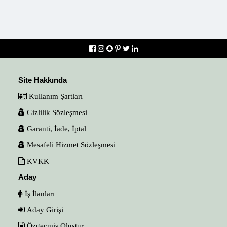
Site Hakkında
Kullanım Şartları
Gizlilik Sözleşmesi
Garanti, İade, İptal
Mesafeli Hizmet Sözleşmesi
KVKK
Aday
İş İlanları
Aday Girişi
Özgeçmiş Oluştur