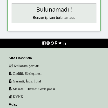
Bulunamadı !
Benzer iş ilanı bulunamadı.
Site Hakkında
Kullanım Şartları
Gizlilik Sözleşmesi
Garanti, İade, İptal
Mesafeli Hizmet Sözleşmesi
KVKK
Aday