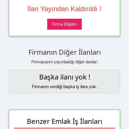
İlan Yayından Kaldırıldı !
Firma Bilgileri
Firmanın Diğer İlanları
Firmayanın yayınladığı diğer ilanlar:
Başka ilanı yok !
Firmanın verdiği başka iş ilanı yok.
Benzer Emlak İş İlanları