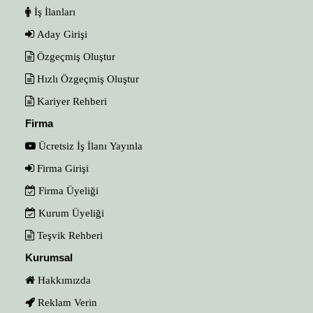
İş İlanları
Aday Girişi
Özgeçmiş Oluştur
Hızlı Özgeçmiş Oluştur
Kariyer Rehberi
Firma
Ücretsiz İş İlanı Yayınla
Firma Girişi
Firma Üyeliği
Kurum Üyeliği
Teşvik Rehberi
Kurumsal
Hakkımızda
Reklam Verin