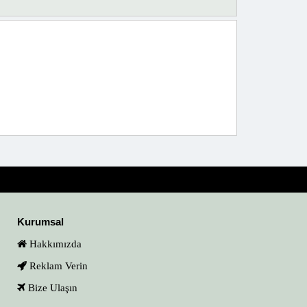
Kurumsal
Hakkımızda
Reklam Verin
Bize Ulaşın