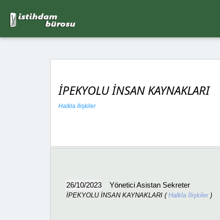
İPEKYOLU İNSAN KAYNAKLARI
Halkla İlişkiler
26/10/2023
Yönetici Asistan Sekreter
İPEKYOLU İNSAN KAYNAKLARI (
Halkla İlişkiler
)