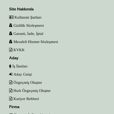
Site Hakkında
Kullanım Şartları
Gizlilik Sözleşmesi
Garanti, İade, İptal
Mesafeli Hizmet Sözleşmesi
KVKK
Aday
İş İlanları
Aday Girişi
Özgeçmiş Oluştur
Hızlı Özgeçmiş Oluştur
Kariyer Rehberi
Firma