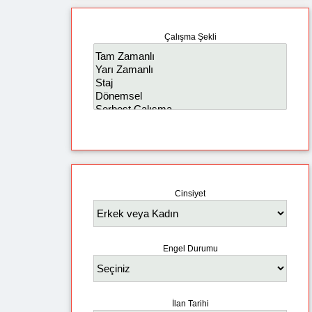
Çalışma Şekli
Cinsiyet
Engel Durumu
İlan Tarihi