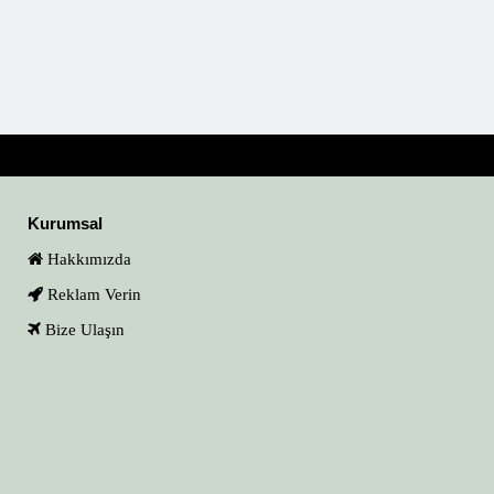
Kurumsal
Hakkımızda
Reklam Verin
Bize Ulaşın