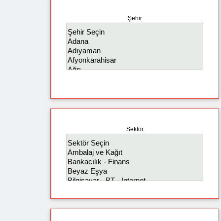
Şehir
Sektör