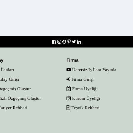
ay
Firma
 İlanları
Ücretsiz İş İlanı Yayınla
day Girişi
Firma Girişi
zgeçmiş Oluştur
Firma Üyeliği
ızlı Özgeçmiş Oluştur
Kurum Üyeliği
ariyer Rehberi
Teşvik Rehberi