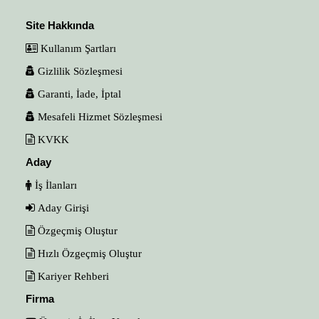
Site Hakkında
Kullanım Şartları
Gizlilik Sözleşmesi
Garanti, İade, İptal
Mesafeli Hizmet Sözleşmesi
KVKK
Aday
İş İlanları
Aday Girişi
Özgeçmiş Oluştur
Hızlı Özgeçmiş Oluştur
Kariyer Rehberi
Firma