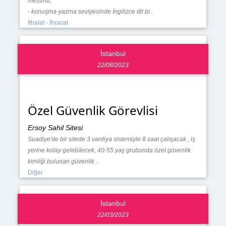
mezunu,
- konuşma-yazma seviyesinde İngilizce dil bi..
İthalat - İhracat
İstanbul
22/08/2023
Özel Güvenlik Görevlisi
Ersoy Sahil Sitesi
Suadiye'de bir sitede 3 vardiya sistemiyle 8 saat çalışacak , iş
yerine kolay gelebilecek, 40-55 yaş grubunda özel güvenlik
kimliği bulunan güvenlik ..
Diğer
İstanbul
22/03/2023