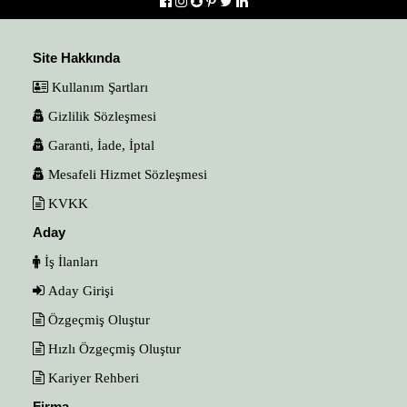
Site Hakkında
Kullanım Şartları
Gizlilik Sözleşmesi
Garanti, İade, İptal
Mesafeli Hizmet Sözleşmesi
KVKK
Aday
İş İlanları
Aday Girişi
Özgeçmiş Oluştur
Hızlı Özgeçmiş Oluştur
Kariyer Rehberi
Firma