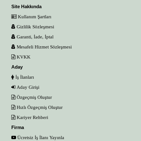
Site Hakkında
Kullanım Şartları
Gizlilik Sözleşmesi
Garanti, İade, İptal
Mesafeli Hizmet Sözleşmesi
KVKK
Aday
İş İlanları
Aday Girişi
Özgeçmiş Oluştur
Hızlı Özgeçmiş Oluştur
Kariyer Rehberi
Firma
Ücretsiz İş İlanı Yayınla