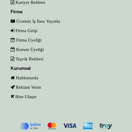
Kariyer Rehberi
Firma
Ücretsiz İş İlanı Yayınla
Firma Girişi
Firma Üyeliği
Kurum Üyeliği
Teşvik Rehberi
Kurumsal
Hakkımızda
Reklam Verin
Bize Ulaşın