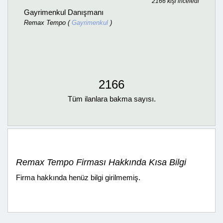
2166 kişi inceledi
Gayrimenkul Danışmanı
Remax Tempo (
Gayrimenkul
)
2166
Tüm ilanlara bakma sayısı.
Remax Tempo Firması Hakkında Kısa Bilgi
Firma hakkında henüz bilgi girilmemiş.