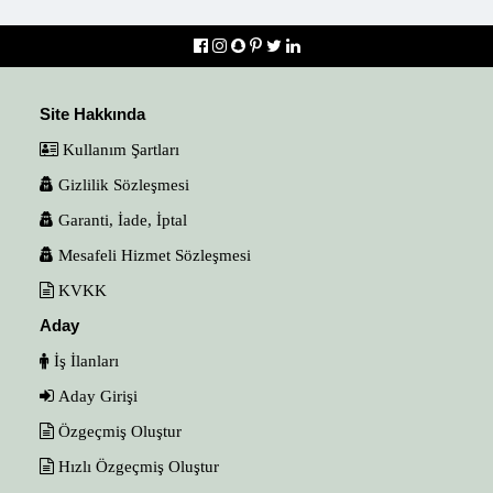
Site Hakkında
Kullanım Şartları
Gizlilik Sözleşmesi
Garanti, İade, İptal
Mesafeli Hizmet Sözleşmesi
KVKK
Aday
İş İlanları
Aday Girişi
Özgeçmiş Oluştur
Hızlı Özgeçmiş Oluştur