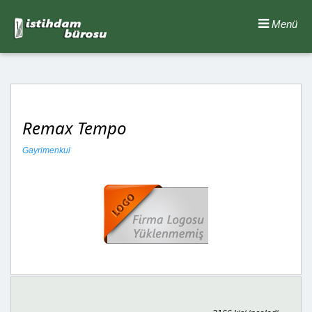
Menü
Remax Tempo
Gayrimenkul