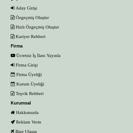
Aday Girişi
Özgeçmiş Oluştur
Hızlı Özgeçmiş Oluştur
Kariyer Rehberi
Firma
Ücretsiz İş İlanı Yayınla
Firma Girişi
Firma Üyeliği
Kurum Üyeliği
Teşvik Rehberi
Kurumsal
Hakkımızda
Reklam Verin
Bize Ulaşın