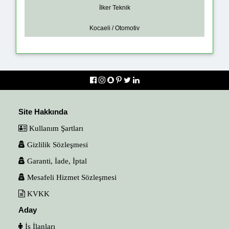
İlker Teknik
Kocaeli / Otomotiv
Site Hakkında
Kullanım Şartları
Gizlilik Sözleşmesi
Garanti, İade, İptal
Mesafeli Hizmet Sözleşmesi
KVKK
Aday
İş İlanları