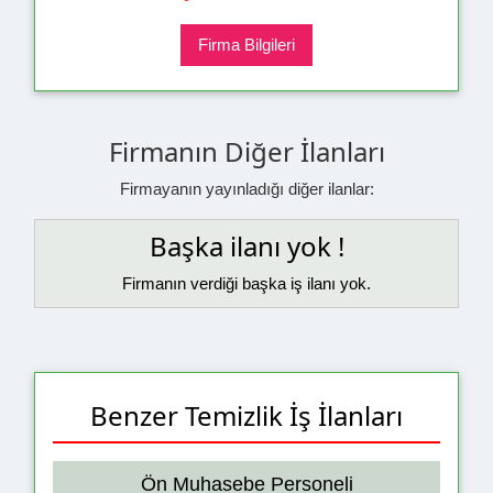
Firma Bilgileri
Firmanın Diğer İlanları
Firmayanın yayınladığı diğer ilanlar:
Başka ilanı yok !
Firmanın verdiği başka iş ilanı yok.
Benzer Temizlik İş İlanları
Ön Muhasebe Personeli