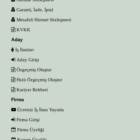
Garanti, İade, İptal
Mesafeli Hizmet Sözleşmesi
KVKK
Aday
İş İlanları
Aday Girişi
Özgeçmiş Oluştur
Hızlı Özgeçmiş Oluştur
Kariyer Rehberi
Firma
Ücretsiz İş İlanı Yayınla
Firma Girişi
Firma Üyeliği
Kurum Üyeliği