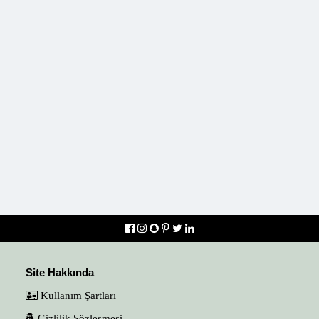
Site Hakkında
Kullanım Şartları
Gizlilik Sözleşmesi