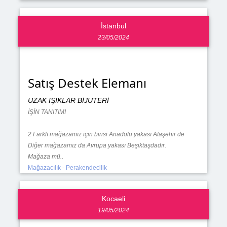
İstanbul
23/05/2024
Satış Destek Elemanı
UZAK IŞIKLAR BİJUTERİ
İŞİN TANITIMI
2 Farklı mağazamız için birisi Anadolu yakası Ataşehir de
Diğer mağazamız da Avrupa yakası Beşiktaşdadır.
Mağaza mü..
Mağazacılık - Perakendecilik
Kocaeli
19/05/2024