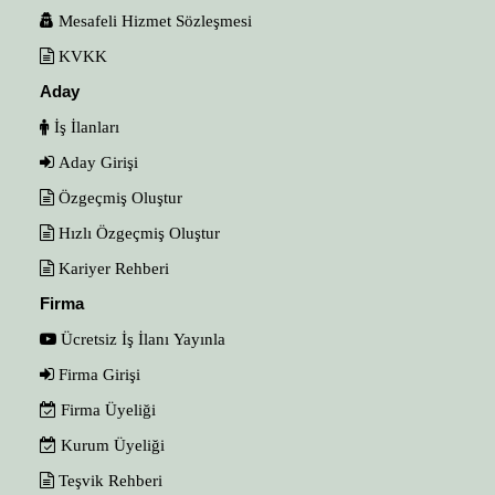
Mesafeli Hizmet Sözleşmesi
KVKK
Aday
İş İlanları
Aday Girişi
Özgeçmiş Oluştur
Hızlı Özgeçmiş Oluştur
Kariyer Rehberi
Firma
Ücretsiz İş İlanı Yayınla
Firma Girişi
Firma Üyeliği
Kurum Üyeliği
Teşvik Rehberi