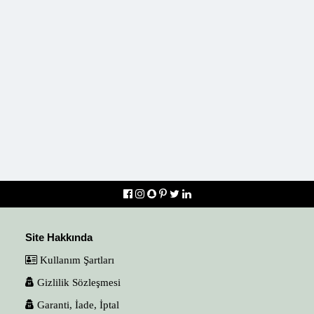
Site Hakkında
Kullanım Şartları
Gizlilik Sözleşmesi
Garanti, İade, İptal