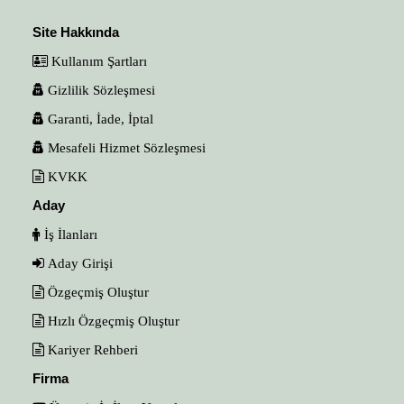
Site Hakkında
Kullanım Şartları
Gizlilik Sözleşmesi
Garanti, İade, İptal
Mesafeli Hizmet Sözleşmesi
KVKK
Aday
İş İlanları
Aday Girişi
Özgeçmiş Oluştur
Hızlı Özgeçmiş Oluştur
Kariyer Rehberi
Firma