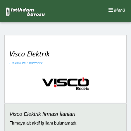
Menü
Visco Elektrik
Elektrik ve Elektronik
Visco Elektrik firması İlanları
Firmaya ait aktif iş ilanı bulunamadı.