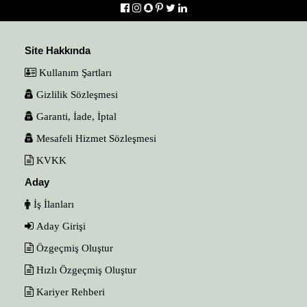
Site Hakkında
Kullanım Şartları
Gizlilik Sözleşmesi
Garanti, İade, İptal
Mesafeli Hizmet Sözleşmesi
KVKK
Aday
İş İlanları
Aday Girişi
Özgeçmiş Oluştur
Hızlı Özgeçmiş Oluştur
Kariyer Rehberi