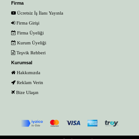
Firma
Ücretsiz İş İlanı Yayınla
Firma Girişi
Firma Üyeliği
Kurum Üyeliği
Teşvik Rehberi
Kurumsal
Hakkımızda
Reklam Verin
Bize Ulaşın