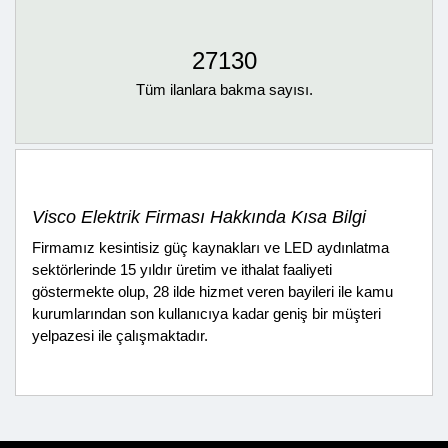
27130
Tüm ilanlara bakma sayısı.
Visco Elektrik Firması Hakkında Kısa Bilgi
Firmamız kesintisiz güç kaynakları ve LED aydınlatma
sektörlerinde 15 yıldır üretim ve ithalat faaliyeti
göstermekte olup, 28 ilde hizmet veren bayileri ile kamu
kurumlarından son kullanıcıya kadar geniş bir müşteri
yelpazesi ile çalışmaktadır.