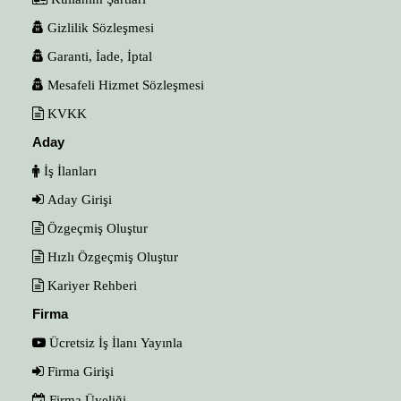
Gizlilik Sözleşmesi
Garanti, İade, İptal
Mesafeli Hizmet Sözleşmesi
KVKK
Aday
İş İlanları
Aday Girişi
Özgeçmiş Oluştur
Hızlı Özgeçmiş Oluştur
Kariyer Rehberi
Firma
Ücretsiz İş İlanı Yayınla
Firma Girişi
Firma Üyeliği