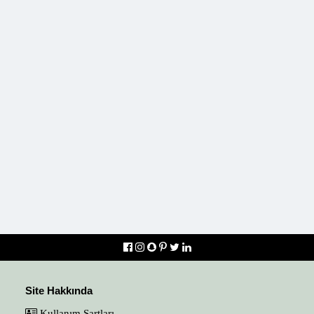
Site Hakkında
Kullanım Şartları