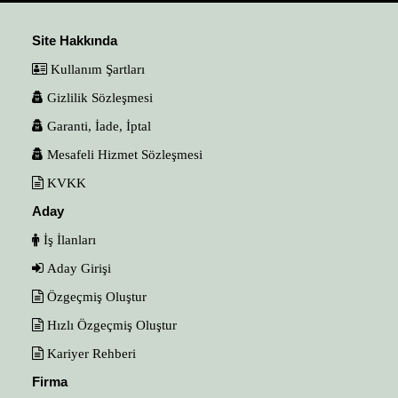
Site Hakkında
Kullanım Şartları
Gizlilik Sözleşmesi
Garanti, İade, İptal
Mesafeli Hizmet Sözleşmesi
KVKK
Aday
İş İlanları
Aday Girişi
Özgeçmiş Oluştur
Hızlı Özgeçmiş Oluştur
Kariyer Rehberi
Firma