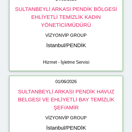
SULTANBEYLİ ARKASI PENDİK BÖLGESİ
EHLİYETLİ TEMİZLİK KADIN
YÖNETİCİ/MÜDÜRÜ
VİZYONVİP GROUP
İstanbul/PENDİK
Hizmet - İşletme Servisi
01/06/2026
SULTANBEYLİ ARKASI PENDİK HAVUZ
BELGESİ VE EHLİYETLİ BAY TEMİZLİK
ŞEF/AMİR
VİZYONVİP GROUP
İstanbul/PENDİK