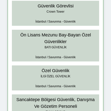
Güvenlik Görevlisi
Crown Tower
İstanbul / Savunma - Güvenlik
Ön Lisans Mezunu Bay-Bayan Özel
Güvenlikler
BATI GÜVENLİK
İstanbul / Savunma - Güvenlik
Özel Güvenlik
İLGİ ÖZEL GÜVENLİK
İstanbul / Savunma - Güvenlik
Sancaktepe Bölgesi Güvenlik, Danışma
Ve Gözetim Personeli