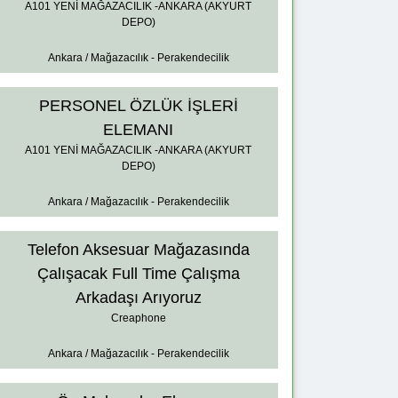
A101 YENİ MAĞAZACILIK -ANKARA (AKYURT
DEPO)
Ankara / Mağazacılık - Perakendecilik
PERSONEL ÖZLÜK İŞLERİ
ELEMANI
A101 YENİ MAĞAZACILIK -ANKARA (AKYURT
DEPO)
Ankara / Mağazacılık - Perakendecilik
Telefon Aksesuar Mağazasında
Çalışacak Full Time Çalışma
Arkadaşı Arıyoruz
Creaphone
Ankara / Mağazacılık - Perakendecilik