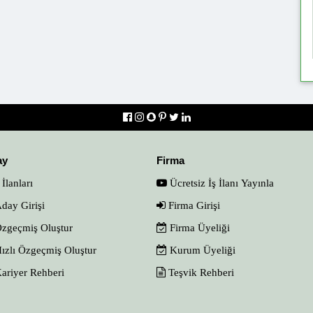
ay
Firma
 İlanları
Ücretsiz İş İlanı Yayınla
day Girişi
Firma Girişi
zgeçmiş Oluştur
Firma Üyeliği
ızlı Özgeçmiş Oluştur
Kurum Üyeliği
ariyer Rehberi
Teşvik Rehberi