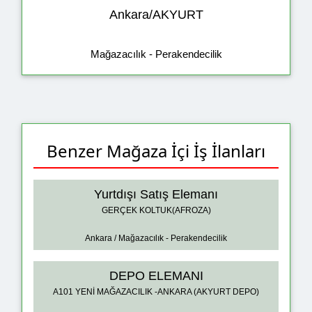
Ankara/AKYURT
Mağazacılık - Perakendecilik
Benzer Mağaza İçi İş İlanları
Yurtdışı Satış Elemanı
GERÇEK KOLTUK(AFROZA)
Ankara / Mağazacılık - Perakendecilik
DEPO ELEMANI
A101 YENİ MAĞAZACILIK -ANKARA (AKYURT DEPO)