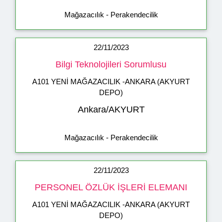
Mağazacılık - Perakendecilik
22/11/2023
Bilgi Teknolojileri Sorumlusu
A101 YENİ MAĞAZACILIK -ANKARA (AKYURT
DEPO)
Ankara/AKYURT
Mağazacılık - Perakendecilik
22/11/2023
PERSONEL ÖZLÜK İŞLERİ ELEMANI
A101 YENİ MAĞAZACILIK -ANKARA (AKYURT
DEPO)