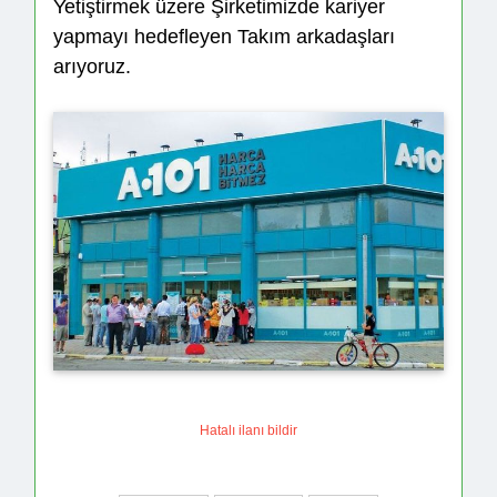
Yetiştirmek üzere Şirketimizde kariyer
yapmayı hedefleyen Takım arkadaşları
arıyoruz.
Hatalı ilanı bildir