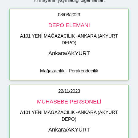
Firmayanın yayınladığı diğer ilanlar:
08/08/2023
DEPO ELEMANI
A101 YENİ MAĞAZACILIK -ANKARA (AKYURT
DEPO)
Ankara/AKYURT
Mağazacılık - Perakendecilik
22/11/2023
MUHASEBE PERSONELİ
A101 YENİ MAĞAZACILIK -ANKARA (AKYURT
DEPO)
Ankara/AKYURT