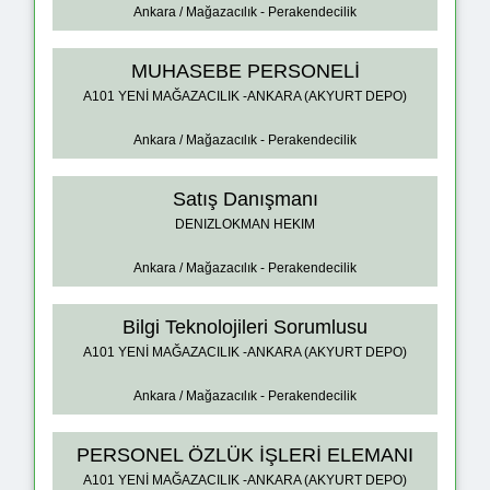
Ankara / Mağazacılık - Perakendecilik
MUHASEBE PERSONELİ
A101 YENİ MAĞAZACILIK -ANKARA (AKYURT DEPO)
Ankara / Mağazacılık - Perakendecilik
Satış Danışmanı
DENIZLOKMAN HEKIM
Ankara / Mağazacılık - Perakendecilik
Bilgi Teknolojileri Sorumlusu
A101 YENİ MAĞAZACILIK -ANKARA (AKYURT DEPO)
Ankara / Mağazacılık - Perakendecilik
PERSONEL ÖZLÜK İŞLERİ ELEMANI
A101 YENİ MAĞAZACILIK -ANKARA (AKYURT DEPO)