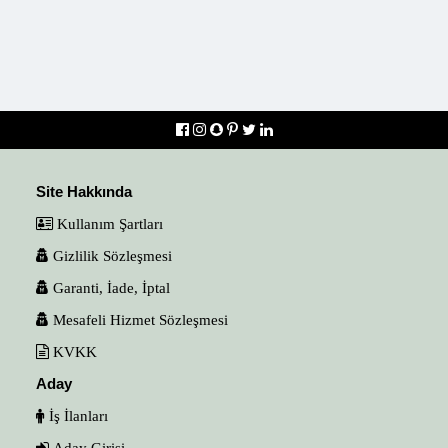
Site Hakkında
Kullanım Şartları
Gizlilik Sözleşmesi
Garanti, İade, İptal
Mesafeli Hizmet Sözleşmesi
KVKK
Aday
İş İlanları
Aday Girişi