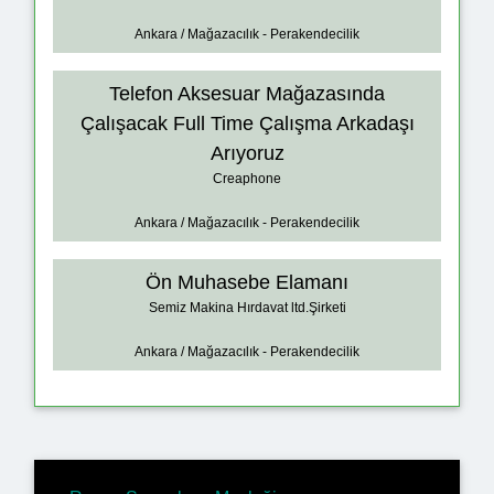
Ankara / Mağazacılık - Perakendecilik
Telefon Aksesuar Mağazasında
Çalışacak Full Time Çalışma Arkadaşı
Arıyoruz
Creaphone
Ankara / Mağazacılık - Perakendecilik
Ön Muhasebe Elamanı
Semiz Makina Hırdavat ltd.Şirketi
Ankara / Mağazacılık - Perakendecilik