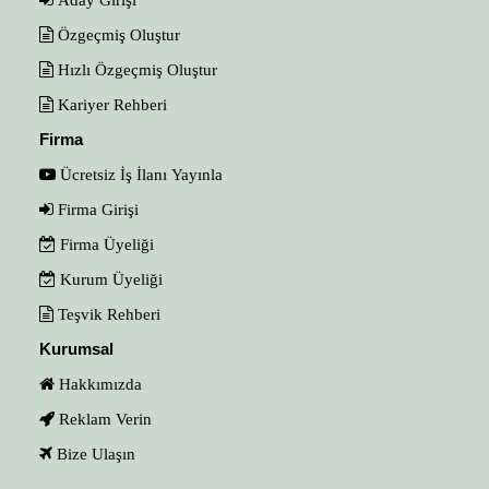
Özgeçmiş Oluştur
Hızlı Özgeçmiş Oluştur
Kariyer Rehberi
Firma
Ücretsiz İş İlanı Yayınla
Firma Girişi
Firma Üyeliği
Kurum Üyeliği
Teşvik Rehberi
Kurumsal
Hakkımızda
Reklam Verin
Bize Ulaşın