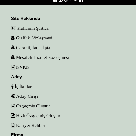
Site Hakkında
Kullanım Şartları
Gizlilik Sözleşmesi
Garanti, İade, İptal
Mesafeli Hizmet Sözleşmesi
KVKK
Aday
İş İlanları
Aday Girişi
Özgeçmiş Oluştur
Hızlı Özgeçmiş Oluştur
Kariyer Rehberi
Firma