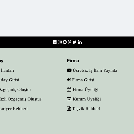
ay
Firma
 İlanları
Ücretsiz İş İlanı Yayınla
day Girişi
Firma Girişi
zgeçmiş Oluştur
Firma Üyeliği
ızlı Özgeçmiş Oluştur
Kurum Üyeliği
ariyer Rehberi
Teşvik Rehberi