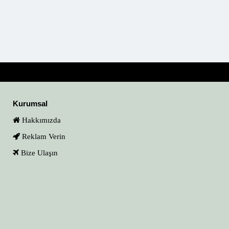
Kurumsal
Hakkımızda
Reklam Verin
Bize Ulaşın