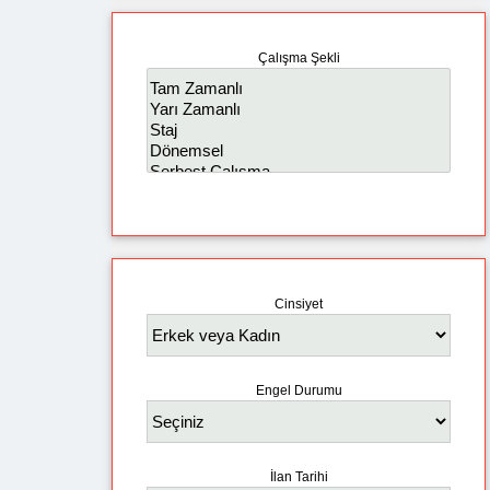
Çalışma Şekli
Cinsiyet
Engel Durumu
İlan Tarihi