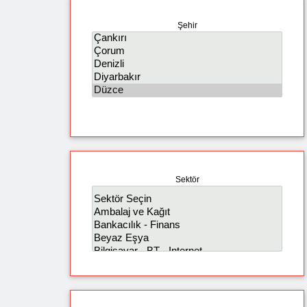
Şehir
Sektör