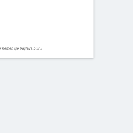
hemen işe başlaya bilir !!