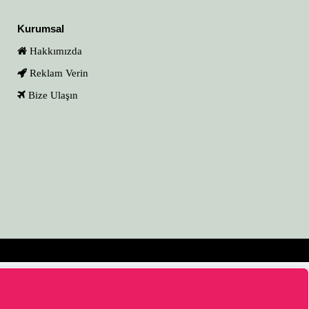
Kurumsal
Hakkımızda
Reklam Verin
Bize Ulaşın