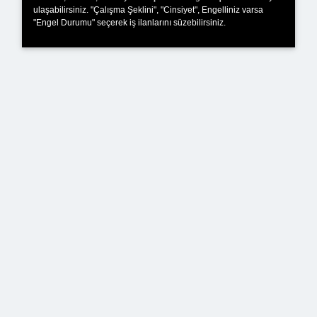
ulaşabilirsiniz. "Çalışma Şeklini", "Cinsiyet", Engelliniz varsa
"Engel Durumu" seçerek iş ilanlarını süzebilirsiniz.