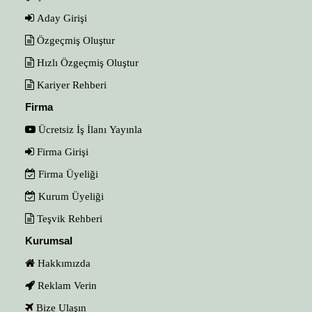
Aday Girişi
Özgeçmiş Oluştur
Hızlı Özgeçmiş Oluştur
Kariyer Rehberi
Firma
Ücretsiz İş İlanı Yayınla
Firma Girişi
Firma Üyeliği
Kurum Üyeliği
Teşvik Rehberi
Kurumsal
Hakkımızda
Reklam Verin
Bize Ulaşın