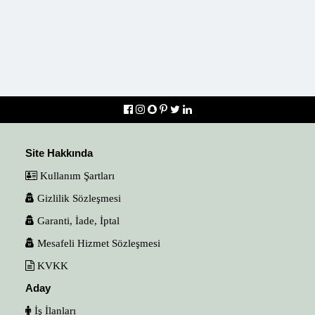
Site Hakkında
Kullanım Şartları
Gizlilik Sözleşmesi
Garanti, İade, İptal
Mesafeli Hizmet Sözleşmesi
KVKK
Aday
İş İlanları