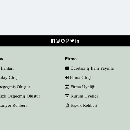
ay
Firma
 İlanları
Ücretsiz İş İlanı Yayınla
day Girişi
Firma Girişi
zgeçmiş Oluştur
Firma Üyeliği
ızlı Özgeçmiş Oluştur
Kurum Üyeliği
ariyer Rehberi
Teşvik Rehberi