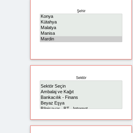
Şehir
Sektör