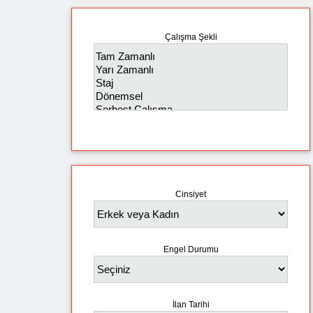
Çalışma Şekli
Cinsiyet
Engel Durumu
İlan Tarihi