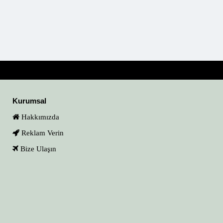
Kurumsal
Hakkımızda
Reklam Verin
Bize Ulaşın