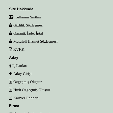
Site Hakkında
Kullanım Şartları
Gizlilik Sözleşmesi
Garanti, İade, İptal
Mesafeli Hizmet Sözleşmesi
KVKK
Aday
İş İlanları
Aday Girişi
Özgeçmiş Oluştur
Hızlı Özgeçmiş Oluştur
Kariyer Rehberi
Firma