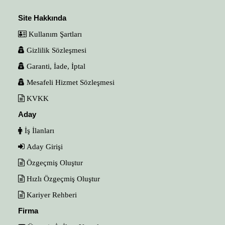
Site Hakkında
Kullanım Şartları
Gizlilik Sözleşmesi
Garanti, İade, İptal
Mesafeli Hizmet Sözleşmesi
KVKK
Aday
İş İlanları
Aday Girişi
Özgeçmiş Oluştur
Hızlı Özgeçmiş Oluştur
Kariyer Rehberi
Firma