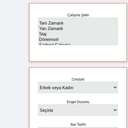
Çalışma Şekli
Cinsiyet
Engel Durumu
İlan Tarihi