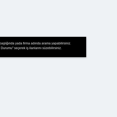
 başlığında yada firma adında arama yapabilirsiniz.
 Durumu" seçerek iş ilanlarını süzebilirsiniz.