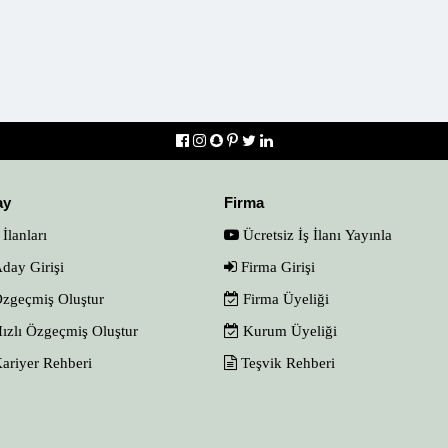
ay
Firma
 İlanları
Ücretsiz İş İlanı Yayınla
day Girişi
Firma Girişi
zgeçmiş Oluştur
Firma Üyeliği
ızlı Özgeçmiş Oluştur
Kurum Üyeliği
ariyer Rehberi
Teşvik Rehberi