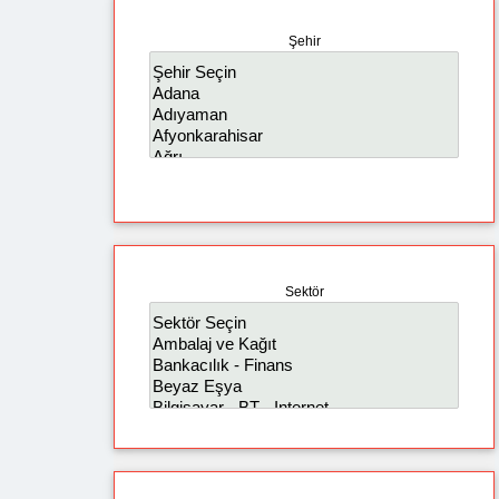
Şehir
Sektör