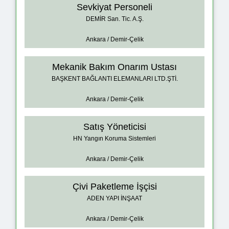
Sevkiyat Personeli
DEMİR San. Tic. A.Ş.
Ankara / Demir-Çelik
Mekanik Bakım Onarım Ustası
BAŞKENT BAĞLANTI ELEMANLARI LTD.ŞTİ.
Ankara / Demir-Çelik
Satış Yöneticisi
HN Yangın Koruma Sistemleri
Ankara / Demir-Çelik
Çivi Paketleme İşçisi
ADEN YAPI İNŞAAT
Ankara / Demir-Çelik