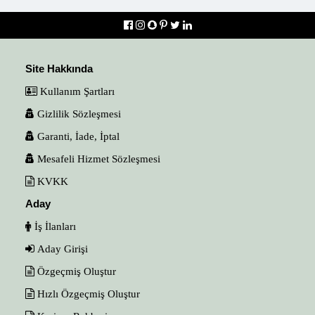
Site Hakkında
Kullanım Şartları
Gizlilik Sözleşmesi
Garanti, İade, İptal
Mesafeli Hizmet Sözleşmesi
KVKK
Aday
İş İlanları
Aday Girişi
Özgeçmiş Oluştur
Hızlı Özgeçmiş Oluştur