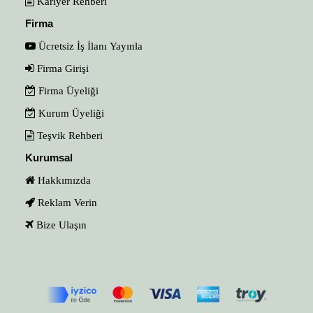
Kariyer Rehberi
Firma
Ücretsiz İş İlanı Yayınla
Firma Girişi
Firma Üyeliği
Kurum Üyeliği
Teşvik Rehberi
Kurumsal
Hakkımızda
Reklam Verin
Bize Ulaşın