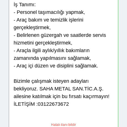
İş Tanımı:
- Personel taşımacılığı yapmak,
- Araç bakım ve temizlik işlerini
gerçekleştirmek,
- Belirlenen güzergah ve saatlerde servis
hizmetini gerçekleştirmek,
- Araçla ilgili aylık/yıllık bakımların
zamanında yapılmasını sağlamak,
- Araç içi düzen ve disiplini sağlamak.
Bizimle çalışmak isteyen adayları
bekliyoruz. SAHA METAL SAN.TİC.A.Ş.
ailesine katılmak için bu fırsatı kaçırmayın!
İLETİŞİM :03122673672
Hatalı ilanı bildir