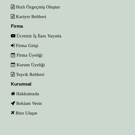
Hızlı Özgeçmiş Oluştur
Kariyer Rehberi
Firma
Ücretsiz İş İlanı Yayınla
Firma Girişi
Firma Üyeliği
Kurum Üyeliği
Teşvik Rehberi
Kurumsal
Hakkımızda
Reklam Verin
Bize Ulaşın