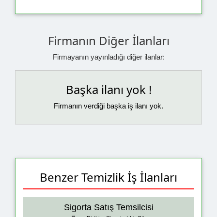
Firmanın Diğer İlanları
Firmayanın yayınladığı diğer ilanlar:
Başka ilanı yok !
Firmanın verdiği başka iş ilanı yok.
Benzer Temizlik İş İlanları
Sigorta Satış Temsilcisi