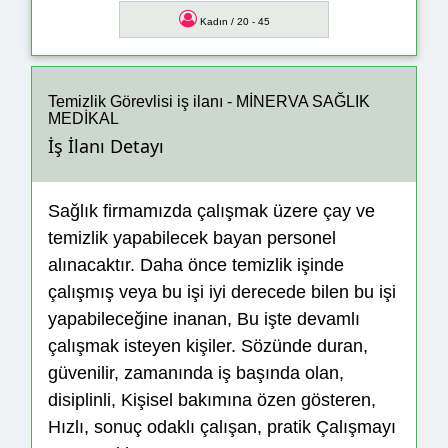
Kadın / 20 - 45
Temizlik Görevlisi iş ilanı - MİNERVA SAĞLIK
MEDİKAL
İş İlanı Detayı
Sağlık firmamızda çalışmak üzere çay ve
temizlik yapabilecek bayan personel
alınacaktır. Daha önce temizlik işinde
çalışmış veya bu işi iyi derecede bilen bu işi
yapabileceğine inanan, Bu işte devamlı
çalışmak isteyen kişiler. Sözünde duran,
güvenilir, zamanında iş başında olan,
disiplinli, Kişisel bakımına özen gösteren,
Hızlı, sonuç odaklı çalışan, pratik Çalışmayı