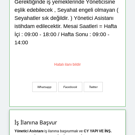
Gerektiğinde iş yemeklerinde Yöneticisine
eşlik edebilecek , Seyahat engeli olmayan (
Seyahatler sık değildir. ) Yönetici Asistanı
istihdam edilecektir. Mesai Saatleri = Hafta
İçi : 09:00 - 18:00 / Hafta Sonu : 09:00 -
14:00
Hatalı ilanı bildir
Whatsapp
Facebook
Twitter
İş İlanına Başvur
Yönetici Asistanı
iş ilanına başvurmak ve
CY YAPI VE İNŞ.