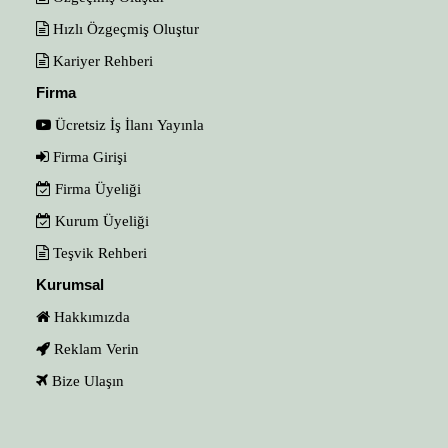
Hızlı Özgeçmiş Oluştur
Kariyer Rehberi
Firma
Ücretsiz İş İlanı Yayınla
Firma Girişi
Firma Üyeliği
Kurum Üyeliği
Teşvik Rehberi
Kurumsal
Hakkımızda
Reklam Verin
Bize Ulaşın