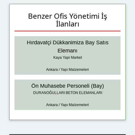
Benzer Ofis Yönetimi İş
İlanları
Hırdavatçi Dükkanimiza Bay Satıs
Elemanı
Kaya Yapi Market
Ankara / Yapı Malzemeleri
Ön Muhasebe Personeli (Bay)
DURANOĞULLARI BETON ELEMANLARI
Ankara / Yapı Malzemeleri