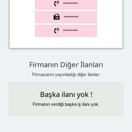
**********
**********
**********
Firmanın Diğer İlanları
Firmayanın yayınladığı diğer ilanlar:
Başka ilanı yok !
Firmanın verdiği başka iş ilanı yok.