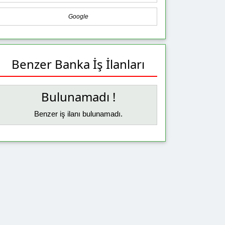
Google
Benzer Banka İş İlanları
Bulunamadı !
Benzer iş ilanı bulunamadı.