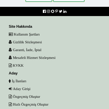
Site Hakkında
Kullanım Şartları
Gizlilik Sözleşmesi
Garanti, İade, İptal
Mesafeli Hizmet Sözleşmesi
KVKK
Aday
İş İlanları
Aday Girişi
Özgeçmiş Oluştur
Hızlı Özgeçmiş Oluştur