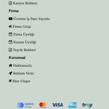
Kariyer Rehberi
Firma
Ücretsiz İş İlanı Yayınla
Firma Girişi
Firma Üyeliği
Kurum Üyeliği
Teşvik Rehberi
Kurumsal
Hakkımızda
Reklam Verin
Bize Ulaşın