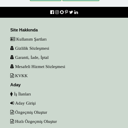
Site Hakkında
Kullanım Şartları
Gizlilik Sözleşmesi
Garanti, İade, İptal
Mesafeli Hizmet Sözleşmesi
KVKK
Aday
İş İlanları
Aday Girişi
Özgeçmiş Oluştur
Hızlı Özgeçmiş Oluştur