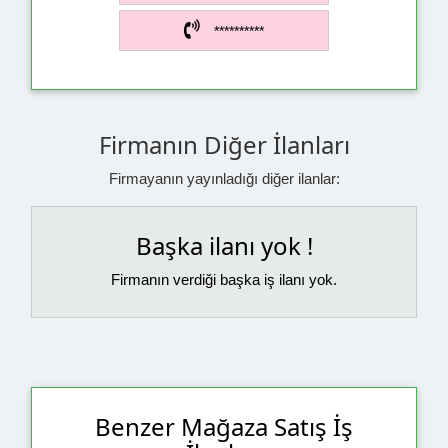
**********
Firmanın Diğer İlanları
Firmayanın yayınladığı diğer ilanlar:
Başka ilanı yok !
Firmanın verdiği başka iş ilanı yok.
Benzer Mağaza Satış İş