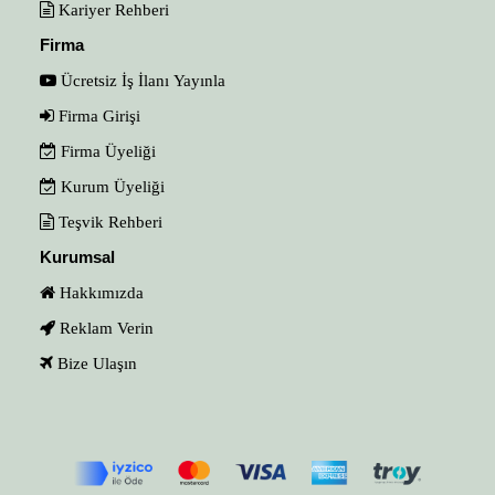
Kariyer Rehberi
Firma
Ücretsiz İş İlanı Yayınla
Firma Girişi
Firma Üyeliği
Kurum Üyeliği
Teşvik Rehberi
Kurumsal
Hakkımızda
Reklam Verin
Bize Ulaşın