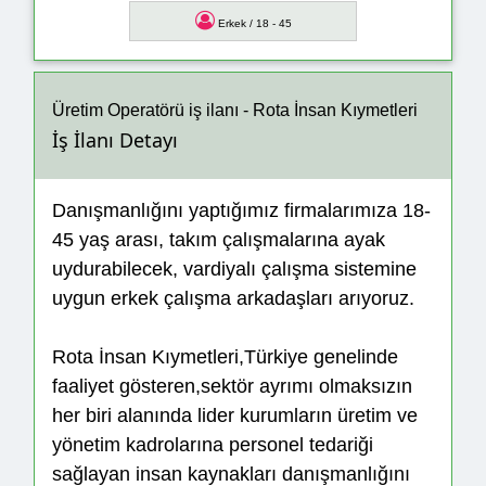
Erkek / 18 - 45
Üretim Operatörü iş ilanı - Rota İnsan Kıymetleri
İş İlanı Detayı
Danışmanlığını yaptığımız firmalarımıza 18-
45 yaş arası, takım çalışmalarına ayak
uydurabilecek, vardiyalı çalışma sistemine
uygun erkek çalışma arkadaşları arıyoruz.
Rota İnsan Kıymetleri,Türkiye genelinde
faaliyet gösteren,sektör ayrımı olmaksızın
her biri alanında lider kurumların üretim ve
yönetim kadrolarına personel tedariği
sağlayan insan kaynakları danışmanlığını