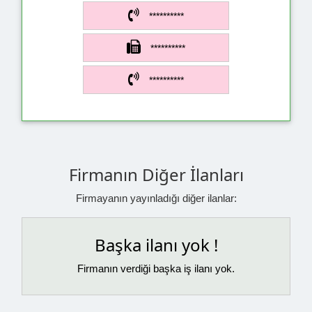
**********
**********
**********
Firmanın Diğer İlanları
Firmayanın yayınladığı diğer ilanlar:
Başka ilanı yok !
Firmanın verdiği başka iş ilanı yok.