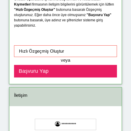
Kıymetleri
firmasının iletişim bilgilerini görüntülemek için lütfen
"Hızlı Özgeçmiş Oluştur"
butonuna basarak Özgeçmiş
oluşturunuz. Eğer daha önce üye olmuşsanız
"Başvuru Yap"
butonuna basarak, üye adınız ve şifrenizler sisteme giriş
yapabilirsiniz.
veya
İletişim
**********