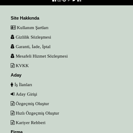
Site Hakkında
Kullanım Şartları
Gizlilik Sözleşmesi
Garanti, İade, İptal
Mesafeli Hizmet Sözleşmesi
KVKK
Aday
İş İlanları
Aday Girişi
Özgeçmiş Oluştur
Hızlı Özgeçmiş Oluştur
Kariyer Rehberi
Firma