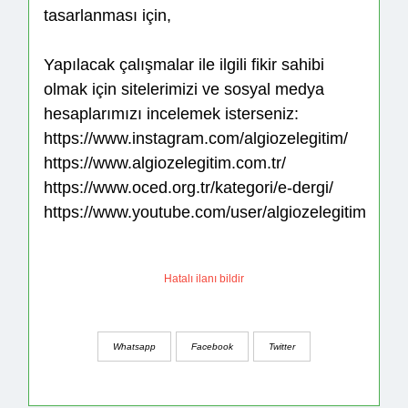
tasarlanması için,
Yapılacak çalışmalar ile ilgili fikir sahibi
olmak için sitelerimizi ve sosyal medya
hesaplarımızı incelemek isterseniz:
https://www.instagram.com/algiozelegitim/
https://www.algiozelegitim.com.tr/
https://www.oced.org.tr/kategori/e-dergi/
https://www.youtube.com/user/algiozelegitim
Hatalı ilanı bildir
Whatsapp
Facebook
Twitter