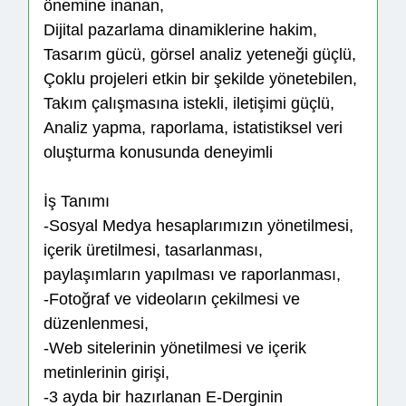
önemine inanan,
Dijital pazarlama dinamiklerine hakim,
Tasarım gücü, görsel analiz yeteneği güçlü,
Çoklu projeleri etkin bir şekilde yönetebilen,
Takım çalışmasına istekli, iletişimi güçlü,
Analiz yapma, raporlama, istatistiksel veri
oluşturma konusunda deneyimli
İş Tanımı
-Sosyal Medya hesaplarımızın yönetilmesi,
içerik üretilmesi, tasarlanması,
paylaşımların yapılması ve raporlanması,
-Fotoğraf ve videoların çekilmesi ve
düzenlenmesi,
-Web sitelerinin yönetilmesi ve içerik
metinlerinin girişi,
-3 ayda bir hazırlanan E-Derginin