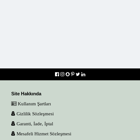
Site Hakkında
Kullanım Şartları
Gizlilik Sözleşmesi
Garanti, İade, İptal
Mesafeli Hizmet Sözleşmesi