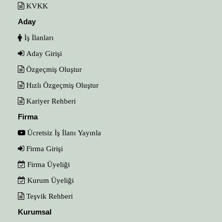
KVKK
Aday
İş İlanları
Aday Girişi
Özgeçmiş Oluştur
Hızlı Özgeçmiş Oluştur
Kariyer Rehberi
Firma
Ücretsiz İş İlanı Yayınla
Firma Girişi
Firma Üyeliği
Kurum Üyeliği
Teşvik Rehberi
Kurumsal