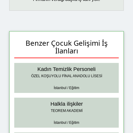
Benzer Çocuk Gelişimi İş
İlanları
Kadın Temizlik Personeli
ÖZEL KOŞUYOLU FİNAL ANADOLU LİSESİ
İstanbul / Eğitim
Halkla ilişkiler
TEOREM AKADEMİ
İstanbul / Eğitim