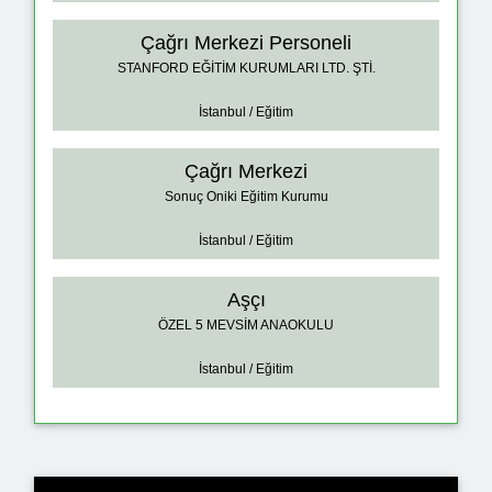
Çağrı Merkezi Personeli
STANFORD EĞİTİM KURUMLARI LTD. ŞTİ.
İstanbul / Eğitim
Çağrı Merkezi
Sonuç Oniki Eğitim Kurumu
İstanbul / Eğitim
Aşçı
ÖZEL 5 MEVSİM ANAOKULU
İstanbul / Eğitim