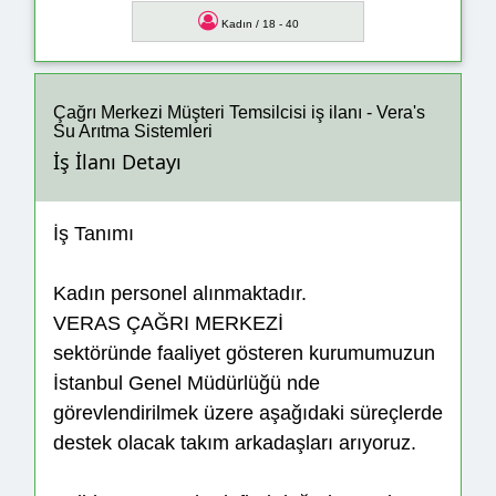
Kadın / 18 - 40
Çağrı Merkezi Müşteri Temsilcisi iş ilanı - Vera's
Su Arıtma Sistemleri
İş İlanı Detayı
İş Tanımı
Kadın personel alınmaktadır.
VERAS ÇAĞRI MERKEZİ
sektöründe faaliyet gösteren kurumumuzun
İstanbul Genel Müdürlüğü nde
görevlendirilmek üzere aşağıdaki süreçlerde
destek olacak takım arkadaşları arıyoruz.