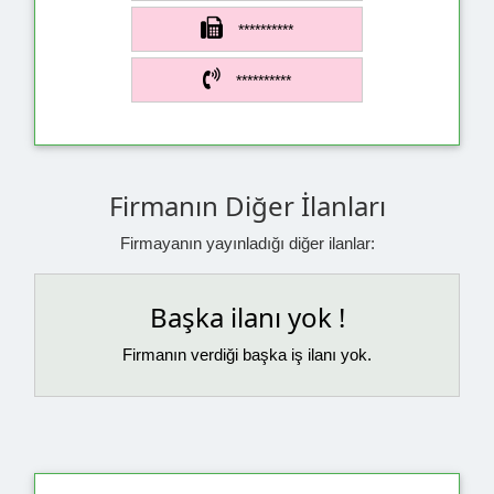
**********
**********
Firmanın Diğer İlanları
Firmayanın yayınladığı diğer ilanlar:
Başka ilanı yok !
Firmanın verdiği başka iş ilanı yok.