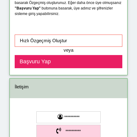
basarak Özgeçmiş oluşturunuz. Eğer daha önce üye olmuşsanız
"Başvuru Yap"
butonuna basarak, üye adınız ve şifrenizler
sisteme giriş yapabilirsiniz.
veya
İletişim
**********
**********