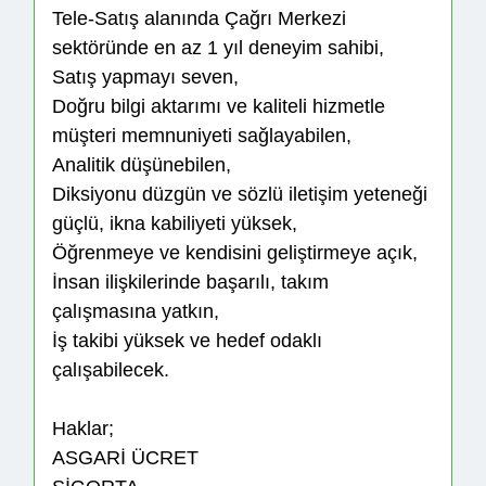
Tele-Satış alanında Çağrı Merkezi
sektöründe en az 1 yıl deneyim sahibi,
Satış yapmayı seven,
Doğru bilgi aktarımı ve kaliteli hizmetle
müşteri memnuniyeti sağlayabilen,
Analitik düşünebilen,
Diksiyonu düzgün ve sözlü iletişim yeteneği
güçlü, ikna kabiliyeti yüksek,
Öğrenmeye ve kendisini geliştirmeye açık,
İnsan ilişkilerinde başarılı, takım
çalışmasına yatkın,
İş takibi yüksek ve hedef odaklı
çalışabilecek.
Haklar;
ASGARİ ÜCRET