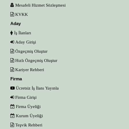
Mesafeli Hizmet Sözleşmesi
KVKK
Aday
İş İlanları
Aday Girişi
Özgeçmiş Oluştur
Hızlı Özgeçmiş Oluştur
Kariyer Rehberi
Firma
Ücretsiz İş İlanı Yayınla
Firma Girişi
Firma Üyeliği
Kurum Üyeliği
Teşvik Rehberi