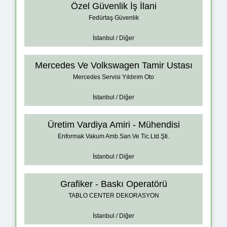
Özel Güvenlik İş İlani
Fedürtaş Güvenlik
İstanbul / Diğer
Mercedes Ve Volkswagen Tamir Ustası
Mercedes Servisi Yıldırım Oto
İstanbul / Diğer
Üretim Vardiya Amiri - Mühendisi
Enformak Vakum Amb.San.Ve Tic.Ltd.Şti.
İstanbul / Diğer
Grafiker - Baskı Operatörü
TABLO CENTER DEKORASYON
İstanbul / Diğer