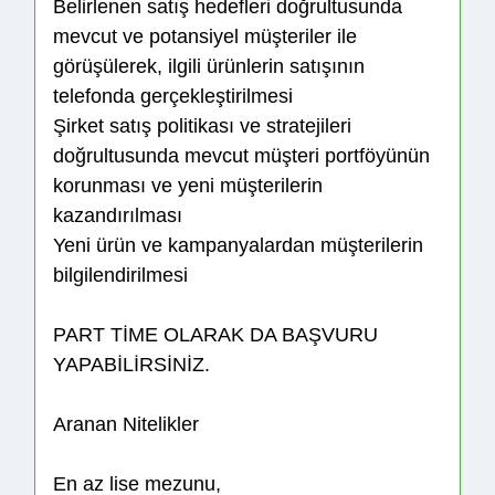
Belirlenen satış hedefleri doğrultusunda
mevcut ve potansiyel müşteriler ile
görüşülerek, ilgili ürünlerin satışının
telefonda gerçekleştirilmesi
Şirket satış politikası ve stratejileri
doğrultusunda mevcut müşteri portföyünün
korunması ve yeni müşterilerin
kazandırılması
Yeni ürün ve kampanyalardan müşterilerin
bilgilendirilmesi
PART TİME OLARAK DA BAŞVURU
YAPABİLİRSİNİZ.
Aranan Nitelikler
En az lise mezunu,