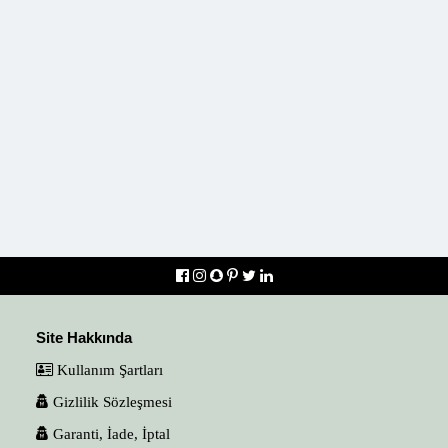
Site Hakkında
Kullanım Şartları
Gizlilik Sözleşmesi
Garanti, İade, İptal