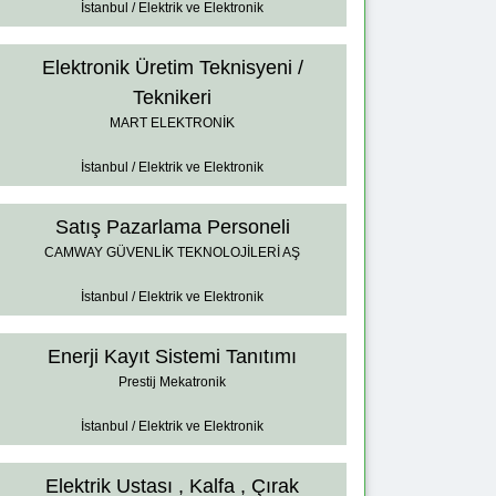
İstanbul / Elektrik ve Elektronik
Elektronik Üretim Teknisyeni /
Teknikeri
MART ELEKTRONİK
İstanbul / Elektrik ve Elektronik
Satış Pazarlama Personeli
CAMWAY GÜVENLİK TEKNOLOJİLERİ AŞ
İstanbul / Elektrik ve Elektronik
Enerji Kayıt Sistemi Tanıtımı
Prestij Mekatronik
İstanbul / Elektrik ve Elektronik
Elektrik Ustası , Kalfa , Çırak