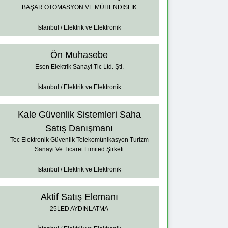
BAŞAR OTOMASYON VE MÜHENDİSLİK
İstanbul / Elektrik ve Elektronik
Ön Muhasebe
Esen Elektrik Sanayi Tic Ltd. Şti.
İstanbul / Elektrik ve Elektronik
Kale Güvenlik Sistemleri Saha
Satış Danışmanı
Tec Elektronik Güvenlik Telekomünikasyon Turizm
Sanayi Ve Ticaret Limited Şirketi
İstanbul / Elektrik ve Elektronik
Aktif Satış Elemanı
25LED AYDINLATMA