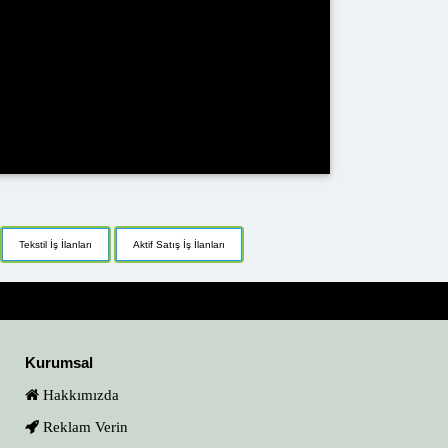
Tekstil İş İlanları
Aktif Satış İş İlanları
Kurumsal
Hakkımızda
Reklam Verin