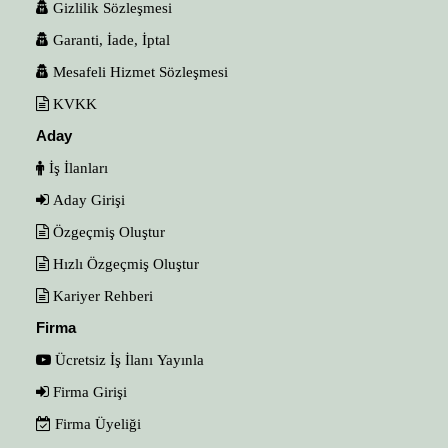
Gizlilik Sözleşmesi
Garanti, İade, İptal
Mesafeli Hizmet Sözleşmesi
KVKK
Aday
İş İlanları
Aday Girişi
Özgeçmiş Oluştur
Hızlı Özgeçmiş Oluştur
Kariyer Rehberi
Firma
Ücretsiz İş İlanı Yayınla
Firma Girişi
Firma Üyeliği