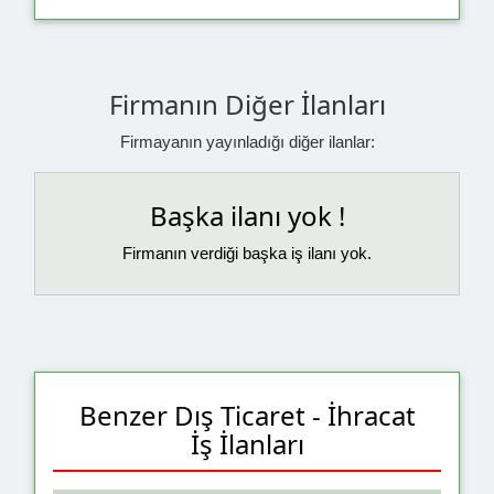
Firmanın Diğer İlanları
Firmayanın yayınladığı diğer ilanlar:
Başka ilanı yok !
Firmanın verdiği başka iş ilanı yok.
Benzer Dış Ticaret - İhracat
İş İlanları