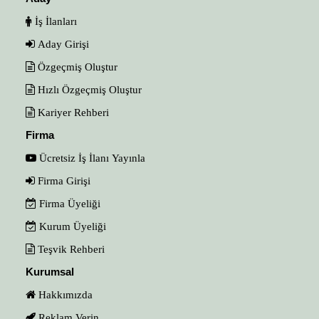
İş İlanları
Aday Girişi
Özgeçmiş Oluştur
Hızlı Özgeçmiş Oluştur
Kariyer Rehberi
Firma
Ücretsiz İş İlanı Yayınla
Firma Girişi
Firma Üyeliği
Kurum Üyeliği
Teşvik Rehberi
Kurumsal
Hakkımızda
Reklam Verin