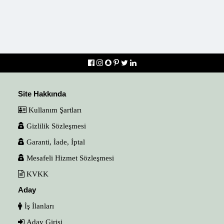
Site Hakkında
Kullanım Şartları
Gizlilik Sözleşmesi
Garanti, İade, İptal
Mesafeli Hizmet Sözleşmesi
KVKK
Aday
İş İlanları
Aday Girişi