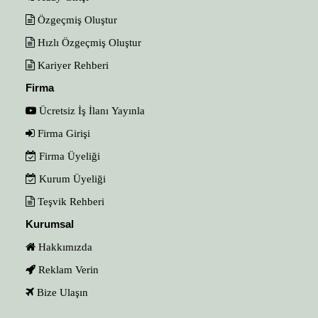
Özgeçmiş Oluştur
Hızlı Özgeçmiş Oluştur
Kariyer Rehberi
Firma
Ücretsiz İş İlanı Yayınla
Firma Girişi
Firma Üyeliği
Kurum Üyeliği
Teşvik Rehberi
Kurumsal
Hakkımızda
Reklam Verin
Bize Ulaşın