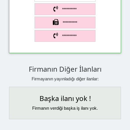
**********
**********
**********
Firmanın Diğer İlanları
Firmayanın yayınladığı diğer ilanlar:
Başka ilanı yok !
Firmanın verdiği başka iş ilanı yok.