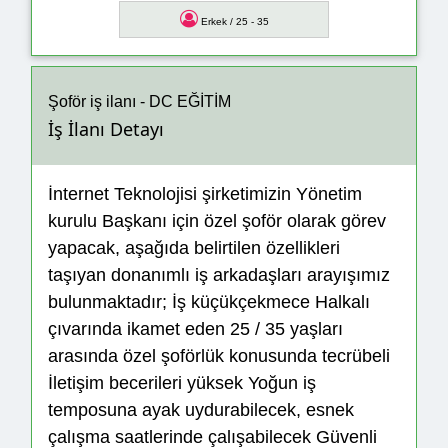
Erkek / 25 - 35
Şoför iş ilanı - DC EĞİTİM
İş İlanı Detayı
İnternet Teknolojisi şirketimizin Yönetim
kurulu Başkanı için özel şoför olarak görev
yapacak, aşağıda belirtilen özellikleri
taşıyan donanımlı iş arkadaşları arayışımız
bulunmaktadır; İş küçükçekmece Halkalı
çıvarında ikamet eden 25 / 35 yaşları
arasında özel şoförlük konusunda tecrübeli
İletişim becerileri yüksek Yoğun iş
temposuna ayak uydurabilecek, esnek
çalışma saatlerinde çalışabilecek Güvenli