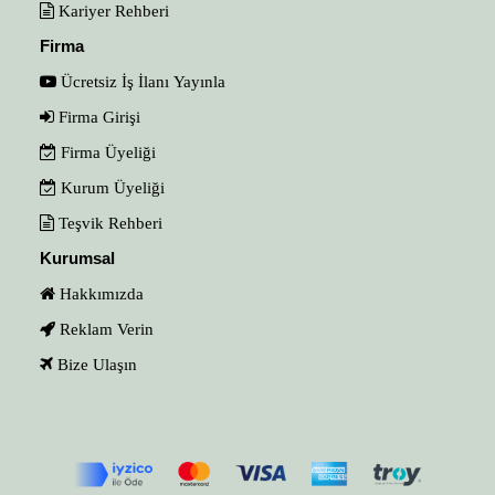
Kariyer Rehberi
Firma
Ücretsiz İş İlanı Yayınla
Firma Girişi
Firma Üyeliği
Kurum Üyeliği
Teşvik Rehberi
Kurumsal
Hakkımızda
Reklam Verin
Bize Ulaşın