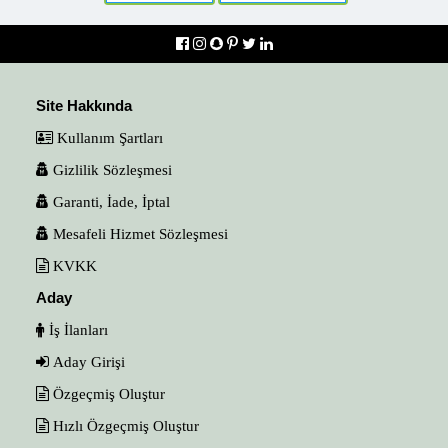
Site Hakkında
Kullanım Şartları
Gizlilik Sözleşmesi
Garanti, İade, İptal
Mesafeli Hizmet Sözleşmesi
KVKK
Aday
İş İlanları
Aday Girişi
Özgeçmiş Oluştur
Hızlı Özgeçmiş Oluştur