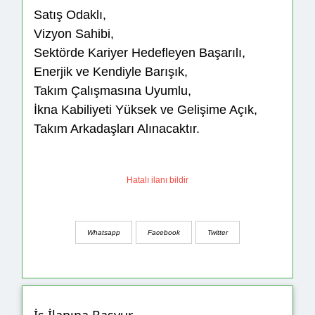
Satış Odaklı,
Vizyon Sahibi,
Sektörde Kariyer Hedefleyen Başarılı,
Enerjik ve Kendiyle Barışık,
Takım Çalışmasına Uyumlu,
İkna Kabiliyeti Yüksek ve Gelişime Açık,
Takım Arkadaşları Alınacaktır.
Hatalı ilanı bildir
Whatsapp
Facebook
Twitter