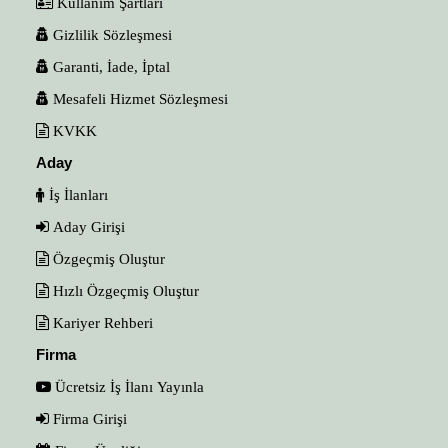
Kullanım Şartları
Gizlilik Sözleşmesi
Garanti, İade, İptal
Mesafeli Hizmet Sözleşmesi
KVKK
Aday
İş İlanları
Aday Girişi
Özgeçmiş Oluştur
Hızlı Özgeçmiş Oluştur
Kariyer Rehberi
Firma
Ücretsiz İş İlanı Yayınla
Firma Girişi