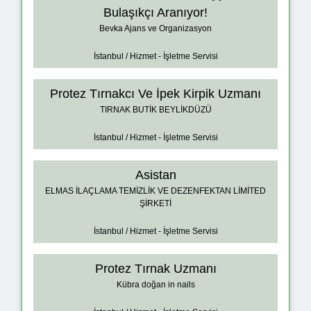
Bulaşıkçı Aranıyor!
Bevka Ajans ve Organizasyon
İstanbul / Hizmet - İşletme Servisi
Protez Tırnakcı Ve İpek Kirpik Uzmanı
TIRNAK BUTİK BEYLİKDÜZÜ
İstanbul / Hizmet - İşletme Servisi
Asistan
ELMAS İLAÇLAMA TEMİZLİK VE DEZENFEKTAN LİMİTED
ŞİRKETİ
İstanbul / Hizmet - İşletme Servisi
Protez Tırnak Uzmanı
Kübra doğan in nails