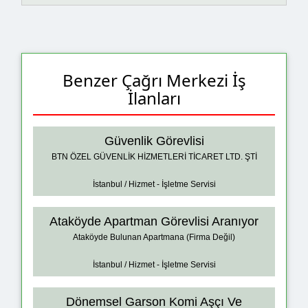
Benzer Çağrı Merkezi İş
İlanları
Güvenlik Görevlisi
BTN ÖZEL GÜVENLİK HİZMETLERİ TİCARET LTD. ŞTİ
İstanbul / Hizmet - İşletme Servisi
Ataköyde Apartman Görevlisi Aranıyor
Ataköyde Bulunan Apartmana (Firma Değil)
İstanbul / Hizmet - İşletme Servisi
Dönemsel Garson Komi Aşçı Ve