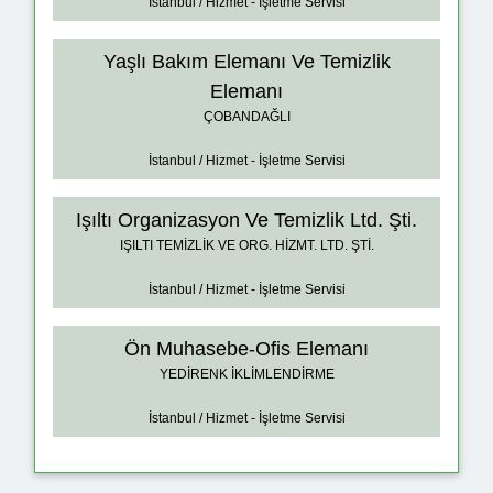
İstanbul / Hizmet - İşletme Servisi
Yaşlı Bakım Elemanı Ve Temizlik
Elemanı
ÇOBANDAĞLI
İstanbul / Hizmet - İşletme Servisi
Işıltı Organizasyon Ve Temizlik Ltd. Şti.
IŞILTI TEMİZLİK VE ORG. HİZMT. LTD. ŞTİ.
İstanbul / Hizmet - İşletme Servisi
Ön Muhasebe-Ofis Elemanı
YEDİRENK İKLİMLENDİRME
İstanbul / Hizmet - İşletme Servisi