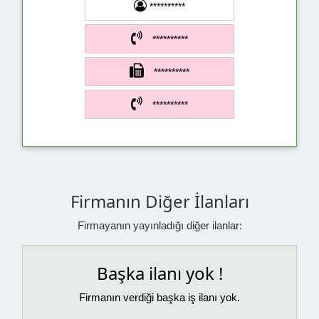
**********
**********
**********
**********
Firmanın Diğer İlanları
Firmayanın yayınladığı diğer ilanlar:
Başka ilanı yok !
Firmanın verdiği başka iş ilanı yok.