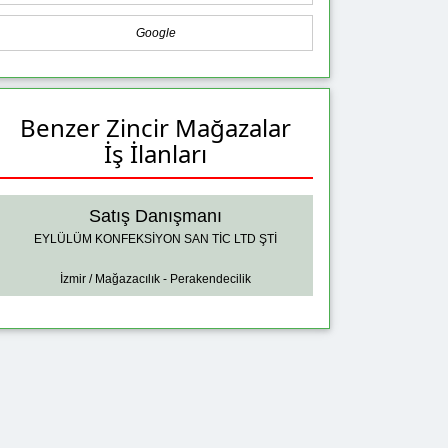
Google
Benzer Zincir Mağazalar
İş İlanları
Satış Danışmanı
EYLÜLÜM KONFEKSİYON SAN TİC LTD ŞTİ
İzmir / Mağazacılık - Perakendecilik