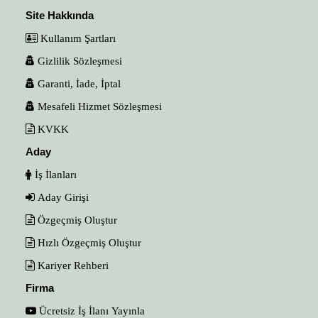
Site Hakkında
Kullanım Şartları
Gizlilik Sözleşmesi
Garanti, İade, İptal
Mesafeli Hizmet Sözleşmesi
KVKK
Aday
İş İlanları
Aday Girişi
Özgeçmiş Oluştur
Hızlı Özgeçmiş Oluştur
Kariyer Rehberi
Firma
Ücretsiz İş İlanı Yayınla