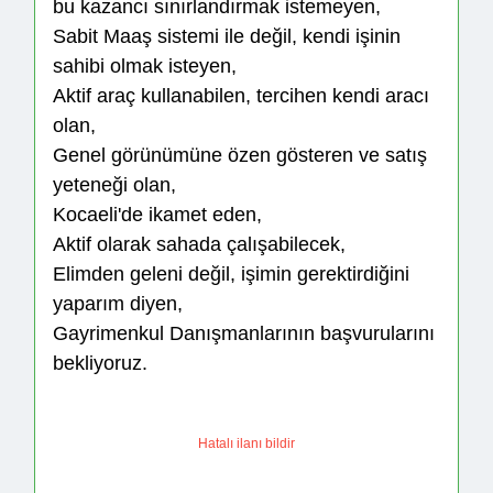
bu kazancı sınırlandırmak istemeyen,
Sabit Maaş sistemi ile değil, kendi işinin
sahibi olmak isteyen,
Aktif araç kullanabilen, tercihen kendi aracı
olan,
Genel görünümüne özen gösteren ve satış
yeteneği olan,
Kocaeli'de ikamet eden,
Aktif olarak sahada çalışabilecek,
Elimden geleni değil, işimin gerektirdiğini
yaparım diyen,
Gayrimenkul Danışmanlarının başvurularını
bekliyoruz.
Hatalı ilanı bildir