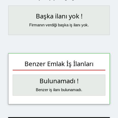
Başka ilanı yok !
Firmanın verdiği başka iş ilanı yok.
Benzer Emlak İş İlanları
Bulunamadı !
Benzer iş ilanı bulunamadı.